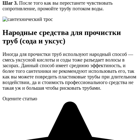
Шаг 3.
После того как вы перестанете чувствовать
сопротивление, промойте трубу потоком воды.
Народные средства для прочистки
труб (сода и уксус)
Иногда для прочистки труб используют народный способ —
смесь уксусной кислоты и соды тоже разъедает волосы в
засорах. Данный способ имеет среднюю эффектиность, и
более того сантехники не рекомендуют использовать его, так
как вы можете повредить пластиковые трубы при длительном
воздействии, да и стоимость профессионального средства не
такая уж и большая чтобы рисковать трубами.
Оцените статью